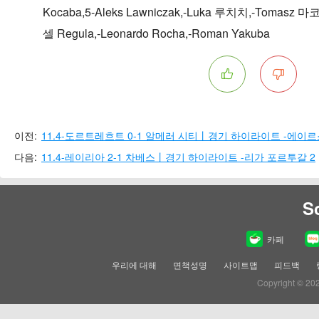
Kocaba,5-Aleks Lawniczak,-Luka 루치치,-Tomasz 
셀 Regula,-Leonardo Rocha,-Roman Yakuba
이전:
11.4-도르트레흐트 0-1 알메러 시티丨경기 하이라이트 -에이
다음:
11.4-레이리아 2-1 차베스丨경기 하이라이트 -리가 포르투갈 2
S
카페
우리에 대해
면책성명
사이트맵
피드백
Copyright © 20