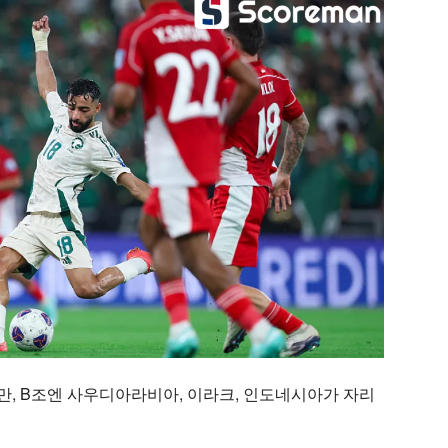
오만, B조엔 사우디아라비아, 이라크, 인도네시아가 자리