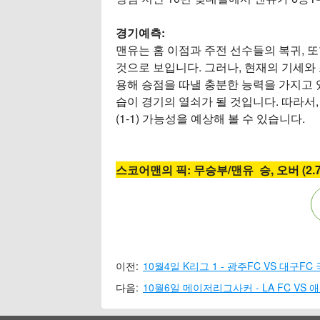
경기예측:
맨유는 홈 이점과 주전 선수들의 복귀, 
것으로 보입니다. 그러나, 현재의 기세와
용해 승점을 따낼 충분한 능력을 가지고 
습이 경기의 열쇠가 될 것입니다. 따라서,
(1-1) 가능성을 예상해 볼 수 있습니다.
스코어맨의 픽: 무승부/맨유 승, 오버 (2.
이전:
10월4일 K리그 1 - 광주FC VS 대구F
다음:
10월6일 메이저리그사커 - LA FC V