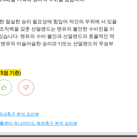
또한 절실한 승리 필요성에 힘입어 약간의 우위에 서 있을
 조직력을 갖춘 선덜랜드는 맨유의 불안한 수비진을 이
있습니다. 맨유의 수비 불안과 선덜랜드의 효율적인 역
 맨유의 아슬아슬한 승리(2-1)또는 선덜랜드의 무승부
75점 기준)
C 국내축구 분석 프리뷰
S 애틀랜타 유나이티드 해외축구 분석 프리뷰