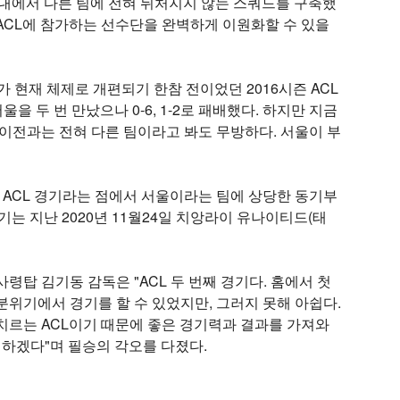
 무대에서 다른 팀에 전혀 뒤처지지 않는 스쿼드를 구축했
ACL에 참가하는 선수단을 완벽하게 이원화할 수 있을
 현재 체제로 개편되기 한참 전이었던 2016시즌 ACL
을 두 번 만났으나 0-6, 1-2로 패배했다. 하지만 지금
 이전과는 전혀 다른 팀이라고 봐도 무방하다. 서울이 부
 ACL 경기라는 점에서 서울이라는 팀에 상당한 동기부
기는 지난 2020년 11월24일 치앙라이 유나이티드(태
령탑 김기동 감독은 "ACL 두 번째 경기다. 홈에서 첫
분위기에서 경기를 할 수 있었지만, 그러지 못해 아쉽다.
치르는 ACL이기 때문에 좋은 경기력과 결과를 가져와
 하겠다"며 필승의 각오를 다졌다.