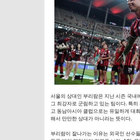
서울의 상대인 부리람은 지난 시즌 국내에
그 최강자로 군림하고 있는 팀이다. 특히
고 동남아시아 클럽으로는 유일하게 대회
해서 만만한 상대가 아니라는 뜻이다.
부리람이 잘나가는 이유는 외국인 선수들