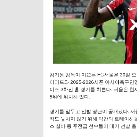
김기동 감독이 이끄는 FC서울은 30일 
이티드와 2025-2026시즌 아시아축구연맹
이즈 2차전 홈 경기를 치른다. 서울은 현재
5위에 위치해 있다.
경기를 앞두고 선발 명단이 공개됐다. 서울
적도 놓치지 않기 위해 약간의 로테이션을
스 실바 등 주전급 선수들이 대거 선발 