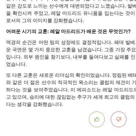
같은 강도로 느끼는 선수에게 대변되었다고 느꼈습니다. 발
을 확인시켜 주었고, 레알 마드리드 유니폼을 입는다는 것
로서의 그의 이미지를 강화했습니다.
어려운 시기의 교훈: 레알 마드리드가 배운 것은 무엇인가?
역경의 순간은 어떤 팀의 성장에도 결정적입니다. 페데 발
운 국면은 몇 가지 중요한 교훈을 남겼습니다. 그중 가장 주
입니다. 외부 원인을 찾기보다, 내부를 들여다보고 실패를 
었습니다.
또 다른 교훈은 새로운 리더십의 확인이었습니다. 정립된 
와 같은 더 젊은 선수의 적극적인 목소리는 클럽의 재건이
하다는 것을 보여주었습니다. 이 에피소드는 레알 마드리드
고 있으며, 승리에 대한 끊임없는 추구가 세계 최고의 클럽의
다는 생각을 강화했습니다.