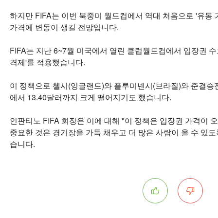
하지만 FIFA는 이번 북중미 월드컵에서 역대 처음으로 '유동
가격에 변동이 생길 전망입니다.
FIFA는 지난 6~7월 미국에서 열린 클럽월드컵에서 입장권 수
격제'를 적용했습니다.
이 정책으로 첼시(잉글랜드)와 플루미넨시(브라질)와 준결승전 
에서 13.40달러까지 크게 떨어지기도 했습니다.
인판티노 FIFA 회장은 이에 대해 "이 정책은 입장권 가격이 
중요한 것은 경기장을 가득 채우고 더 많은 사람이 올 수 있
습니다.