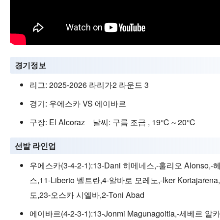
경기정보
리그: 2025-2026 라리가2 라운드 3
경기: 우에스카 VS 에이바르
구장: El Alcoraz 날씨: 구름 조금 , 19℃～20℃
선발 라인업
우에스카(3-4-2-1):13-Dani 히메네스,-훌리오 Alonso,
스,11-Liberto 벨트란,4-알바로 모레노,-Iker Kortajaren
도,23-오스카 시엘바,2-Toni Abad
에이바르(4-2-3-1):13-Jonmi Magunagoitia,-세