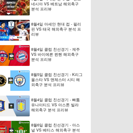
네시아 VS 베트남 해외축구
분석 프리뷰
8월4일 아세안 현대 컵 - 필리
핀 VS 태국 해외축구 분석 프
리뷰
8월4일 클럽 친선경기 - 제주
VS 바이에른 뮌헨 해외축구
분석 프리뷰
8월5일 클럽 친선경기 - K리그
올스타 VS 맨체스터 시티 해
외축구 분석 프리뷰
8월4일 클럽 친선경기 - 빠툼
유나이티드 VS 아스톤 빌라
해외축구 분석 프리뷰
8월6일 클럽 친선경기 - 아스
널 VS 베티스 해외축구 분석