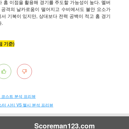
가 홈 이점을 활용해 경기를 주도할 가능성이 높다. 멜버
해 공격의 날카로움이 떨어지고 수비에서도 불안 요소가
에서 기복이 있지만, 상대보다 전력 공백이 적고 홈 경기
다.
점 기준)
럴 코스트 분석 프리뷰
스터 시티 VS 첼시 분석 프리뷰
Scoreman123.com