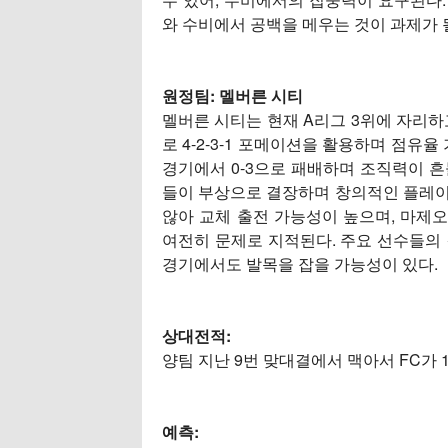
와 수비에서 공백을 메우는 것이 과제가 
원정팀:
멜버른 시티
멜버른 시티는 현재 A리그 3위에 자리하고
로 4-2-3-1 포메이션을 활용하며 점유
경기에서 0-3으로 패배하며 조직력이 흔들
들이 부상으로 결장하며 창의적인 플레이
않아 교체 출전 가능성이 높으며, 마제
여전히 문제로 지적된다. 주요 선수들의
경기에서도 발목을 잡을 가능성이 있다.
상대전적:
양팀 지난 9번 맞대결에서 맥아서 FC가 
예측: