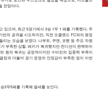
될 전망이다.
 있으며, 최근 5경기에서 3승 1무 1 패를 기록했다. 주
율 기반의 공격을 시도하지만, 직전 오클랜드 FC와의 원정
리는 모습을 보였다. 나부트, 쿠엔, 코헨 등 주요 자원
가 부족한 상할. 레키가 복귀했지만 컨디션이 완벽하지
오와 윙의 복귀는 긍정적이지만 수비진의 집중력 부족이
 결장과 더불어 경기 운영의 안정감이 부족한 점이 이번
1승3무5패를 기록해 열세를 보인다.