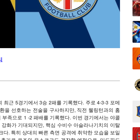
티
 최근 5경기에서 3승 2패를 기록했다. 주로 4-3-3 포메
전환을 선호하는 전술을 구사하지만, 직전 웰링턴과의 홈
부족으로 1 -2 패배를 기록했다. 이번 경기에서는 야콜
 강화가 기대되지만, 핵심 수비수 아슬라나기치의 이탈
크다. 특히 상대의 빠른 측면 공격에 취약한 모습을 보일
. 추가로 로즈와 우스코크도 결장할 예정으로, 미드필드