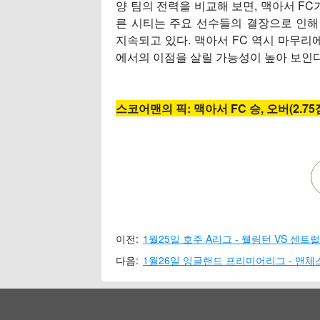
양 팀의 전력을 비교해 보면, 맥아서 FC
른 시티는 주요 선수들의 결장으로 인
지속되고 있다. 맥아서 FC 역시 마무리
에서의 이점을 살릴 가능성이 높아 보인
스코어맨의 픽: 맥아서 FC 승, 오버(2.75
이전:
1월25일 호주 A리그 - 웰링턴 VS 센트
다음:
1월26일 잉글랜드 프리미어리그 - 맨체